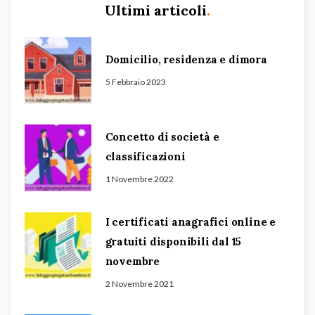
Ultimi articoli
.
Domicilio, residenza e dimora
5 Febbraio 2023
Concetto di società e
classificazioni
1 Novembre 2022
I certificati anagrafici online e
gratuiti disponibili dal 15
novembre
2 Novembre 2021