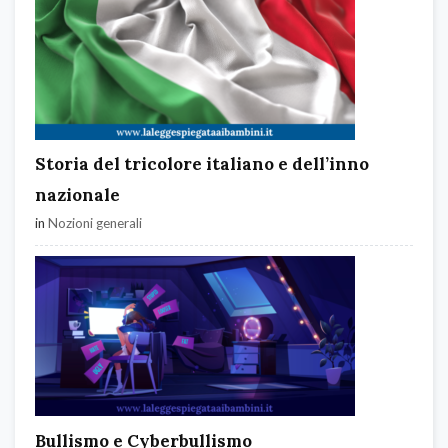
Storia del tricolore italiano e dell’inno
nazionale
in
Nozioni generali
Bullismo e Cyberbullismo