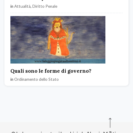
in
Attualità
,
Diritto Penale
Quali sono le forme di governo?
in
Ordinamento dello Stato