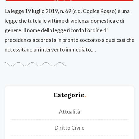
La legge 19 luglio 2019, n. 69 (c.d. Codice Rosso) è una
legge che tutela le vittime di violenza domestica e di
genere. Il nome della legge ricorda l’ordine di
precedenza accordata in pronto soccorso a quei casi che
necessitano un intervento immediato,…
Categorie
.
Attualità
Diritto Civile