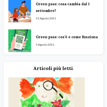
Green pass: cosa cambia dal 1
settembre?
31 Agosto 2021
Green pass: cos’é e come funziona
3 Agosto 2021
Articoli più letti
.