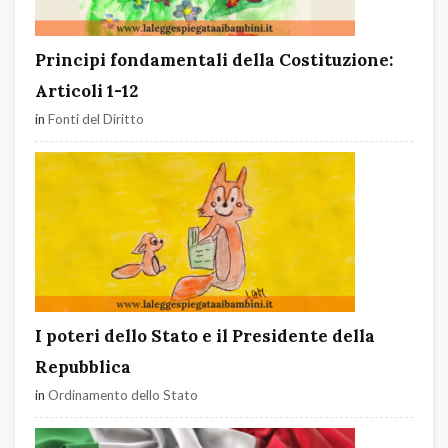
Principi fondamentali della Costituzione:
Articoli 1-12
in
Fonti del Diritto
I poteri dello Stato e il Presidente della
Repubblica
in
Ordinamento dello Stato