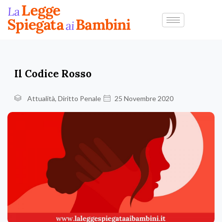
Il Codice Rosso
Attualità
,
Diritto Penale
25 Novembre 2020