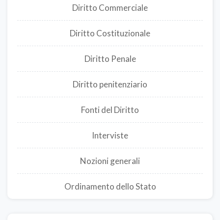
Diritto Commerciale
Diritto Costituzionale
Diritto Penale
Diritto penitenziario
Fonti del Diritto
Interviste
Nozioni generali
Ordinamento dello Stato